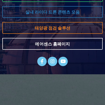
실내 라이다 드론 콘텐츠 모음
태양광 점검 솔루션
에어센스 홈페이지