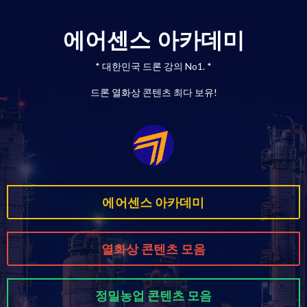
에어센스 아카데미
* 대한민국 드론 강의 No1. *
드론 열화상 콘텐츠 최다 보유!
에어센스 아카데미
열화상 콘텐츠 모음
정밀농업 콘텐츠 모음